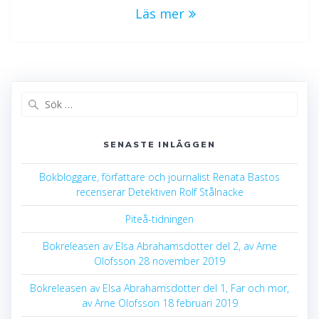
Läs mer
Sök
efter:
SENASTE INLÄGGEN
Bokbloggare, författare och journalist Renata Bastos
recenserar Detektiven Rolf Stålnacke
Piteå-tidningen
Bokreleasen av Elsa Abrahamsdotter del 2, av Arne
Olofsson 28 november 2019
Bokreleasen av Elsa Abrahamsdotter del 1, Far och mor,
av Arne Olofsson 18 februari 2019