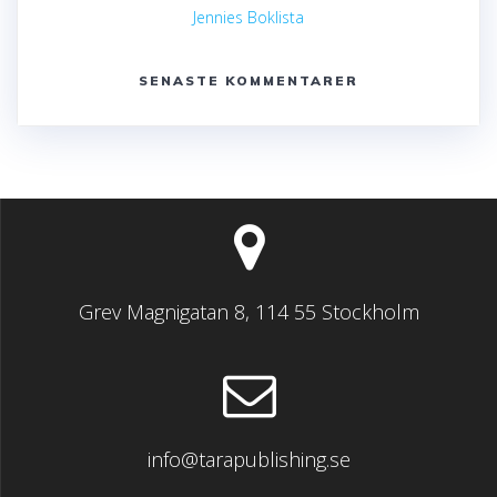
Jennies Boklista
SENASTE KOMMENTARER
Grev Magnigatan 8, 114 55 Stockholm
info@tarapublishing.se